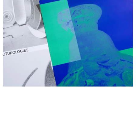
Tumultes