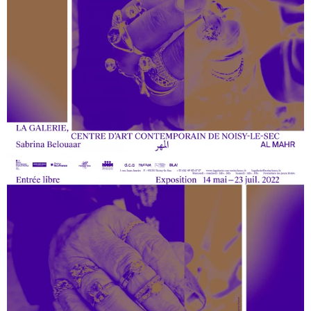
100% L’EXPO