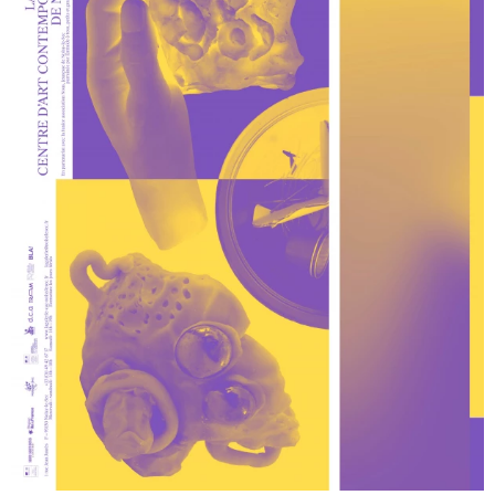
Dans(e) la lumière