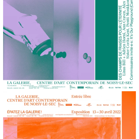
Chefs d’œuvre de la collection Pinault
Sans chichi