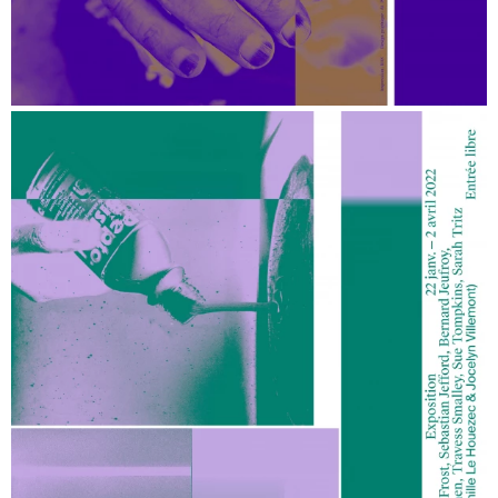
Suite