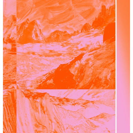
Sélection de logos