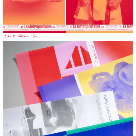
Fonds de dotation Quartus pour l’Architecture