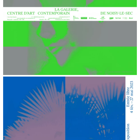
Histoire de sports